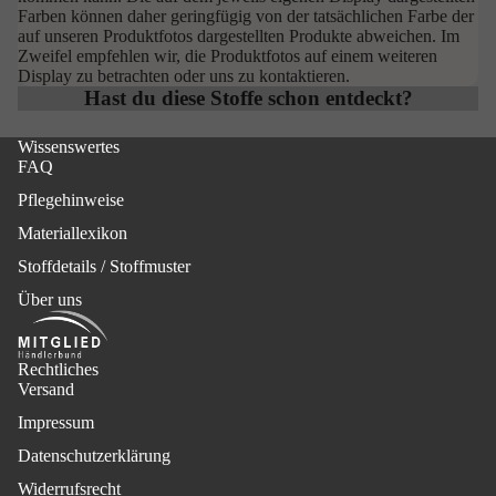
Farben können daher geringfügig von der tatsächlichen Farbe der
auf unseren Produktfotos dargestellten Produkte abweichen. Im
Zweifel empfehlen wir, die Produktfotos auf einem weiteren
Display zu betrachten oder uns zu kontaktieren.
Hast du diese Stoffe schon entdeckt?
Wissenswertes
FAQ
Pflegehinweise
Materiallexikon
Stoffdetails / Stoffmuster
Über uns
Rechtliches
Versand
Impressum
Datenschutzerklärung
Widerrufsrecht