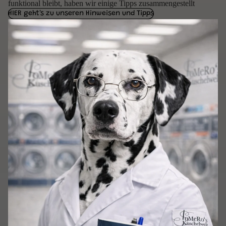
funktional bleibt, haben wir einige Tipps zusammengestellt
HIER geht's zu unseren Hinweisen und Tipps